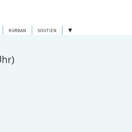
KURBAN
SOUTIEN
▼
hr)