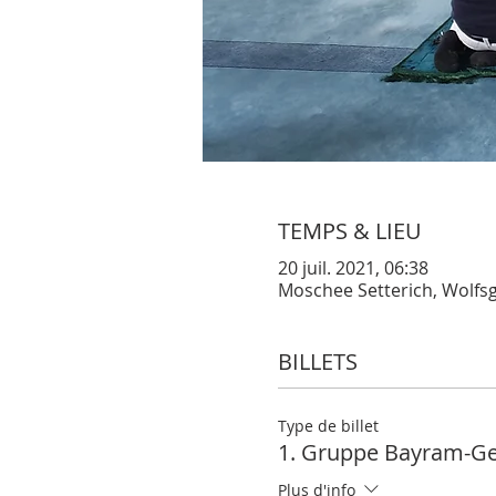
TEMPS & LIEU
20 juil. 2021, 06:38
Moschee Setterich, Wolfsg
BILLETS
Type de billet
1. Gruppe Bayram-Geb
Plus d'info