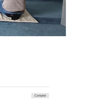
Complet