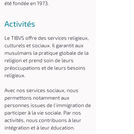
été fondée en 1973.
Activités
Le TIBVS offre des services religieux,
culturels et sociaux. Il garantit aux
musulmans la pratique globale de la
religion et prend soin de leurs
préoccupations et de leurs besoins
religieux.
Avec nos services sociaux, nous
permettons notamment aux
personnes issues de l'immigration de
participer à la vie sociale. Par nos
activités, nous contribuons à leur
intégration et à leur éducation.