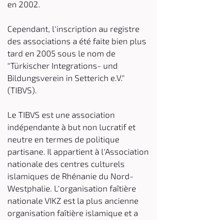
en 2002.
Cependant, l'inscription au registre
des associations a été faite bien plus
tard en 2005 sous le nom de
"Türkischer Integrations- und
Bildungsverein in Setterich e.V."
(TIBVS).
Le TIBVS est une association
indépendante à but non lucratif et
neutre en termes de politique
partisane. Il appartient à l'Association
nationale des centres culturels
islamiques de Rhénanie du Nord-
Westphalie. L'organisation faîtière
nationale
VIKZ
est la plus ancienne
organisation faîtière islamique et a