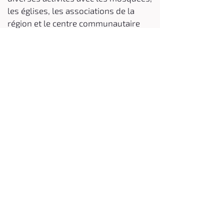
les églises, les associations de la
région et le centre communautaire
Haus Setterich.