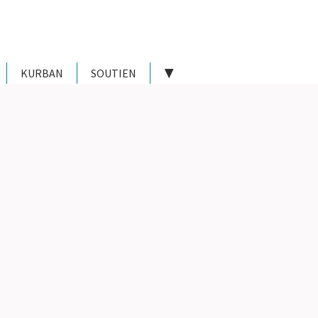
KURBAN
SOUTIEN
▼