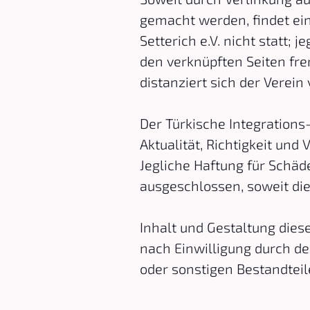
gemacht werden, findet ein
Setterich e.V. nicht statt; 
den verknüpften Seiten fre
distanziert sich der Verein
Der Türkische Integrations-
Aktualität, Richtigkeit und
Jegliche Haftung für Schäde
ausgeschlossen, soweit die
Inhalt und Gestaltung dies
nach Einwilligung durch de
oder sonstigen Bestandteil