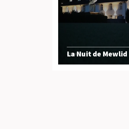
La Nuit de Mewlid